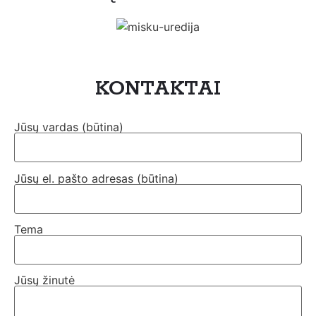
KONTAKTAI
Jūsų vardas (būtina)
Jūsų el. pašto adresas (būtina)
Tema
Jūsų žinutė