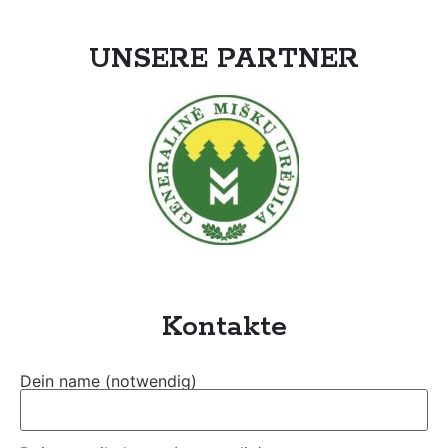
UNSERE PARTNER
Kontakte
Dein name (notwendig)