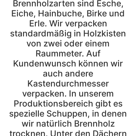
Brennholzarten sind Esche,
Eiche, Hainbuche, Birke und
Erle. Wir verpacken
standardmäßig in Holzkisten
von zwei oder einem
Raummeter. Auf
Kundenwunsch können wir
auch andere
Kastendurchmesser
verpacken. In unserem
Produktionsbereich gibt es
spezielle Schuppen, in denen
wir natürlich Brennholz
trocknen. Unter den Dächern