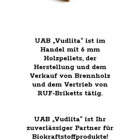
UAB „Vudlita“ ist im
Handel mit 6 mm
Holzpellets, der
Herstellung und dem
Verkauf von Brennholz
und dem Vertrieb von
RUF-Briketts tätig.
UAB „Vudlita“ ist Ihr
zuverlässiger Partner für
Biokraftstoffprodukte!