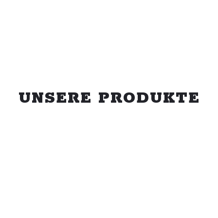
UNSERE PRODUKTE