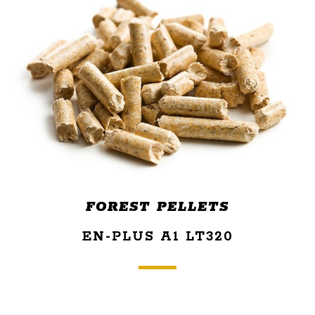
FOREST PELLETS
EN-PLUS A1 LT320