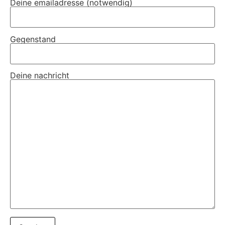
Deine emailadresse (notwendig)
Gegenstand
Deine nachricht