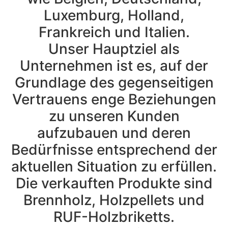
Luxemburg, Holland,
Frankreich und Italien.
Unser Hauptziel als
Unternehmen ist es, auf der
Grundlage des gegenseitigen
Vertrauens enge Beziehungen
zu unseren Kunden
aufzubauen und deren
Bedürfnisse entsprechend der
aktuellen Situation zu erfüllen.
Die verkauften Produkte sind
Brennholz, Holzpellets und
RUF-Holzbriketts.