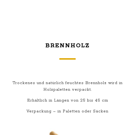
BRENNHOLZ
Trockenes und natürlich feuchtes Brennholz wird in
Holzpaletten verpackt.
Erhältlich in Längen von 25 bis 45 cm
Verpackung – in Paletten oder Säcken