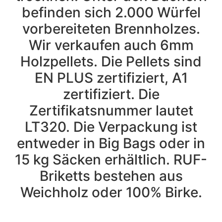
befinden sich 2.000 Würfel
vorbereiteten Brennholzes.
Wir verkaufen auch 6mm
Holzpellets. Die Pellets sind
EN PLUS zertifiziert, A1
zertifiziert. Die
Zertifikatsnummer lautet
LT320. Die Verpackung ist
entweder in Big Bags oder in
15 kg Säcken erhältlich. RUF-
Briketts bestehen aus
Weichholz oder 100% Birke.