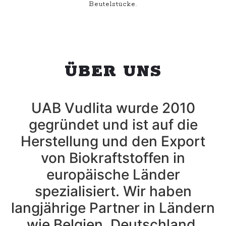
Beutelstücke.
ÜBER UNS
UAB Vudlita wurde 2010
gegründet und ist auf die
Herstellung und den Export
von Biokraftstoffen in
europäische Länder
spezialisiert. Wir haben
langjährige Partner in Ländern
wie Belgien, Deutschland,